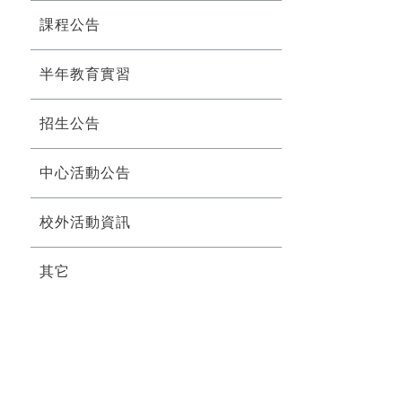
課程公告
半年教育實習
招生公告
中心活動公告
校外活動資訊
其它